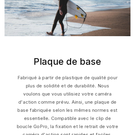
Plaque de base
Fabriqué à partir de plastique de qualité pour
plus de solidité et de durabilité. Nous
voulons que vous utilisiez votre caméra
d'action comme prévu. Ainsi, une plaque de
base fabriquée selon les mêmes normes est
essentielle. Compatible avec le clip de
boucle GoPro, la fixation et le retrait de votre
caméra d'action sont rapides et faciles.