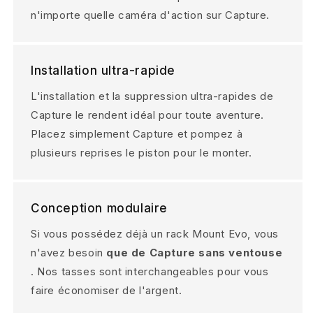
n'importe quelle caméra d'action sur Capture.
Installation ultra-rapide
L'installation et la suppression ultra-rapides de
Capture le rendent idéal pour toute aventure.
Placez simplement Capture et pompez à
plusieurs reprises le piston pour le monter.
Conception modulaire
Si vous possédez déjà un rack Mount Evo, vous
n'avez besoin
que de Capture sans ventouse
. Nos tasses sont interchangeables pour vous
faire économiser de l'argent.