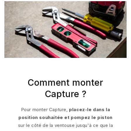
Comment monter
Capture ?
Pour monter Capture,
placez-le dans la
position souhaitée et pompez le piston
sur le côté de la ventouse jusqu'à ce que la