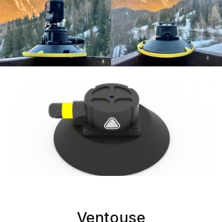
Ventouse