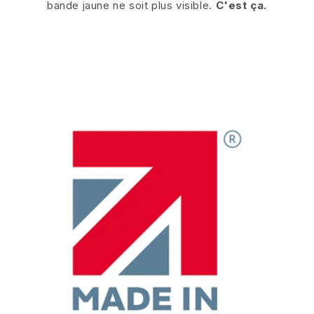
bande jaune ne soit plus visible.
C'est ça.