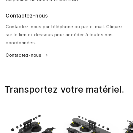
Contactez-nous
Contactez-nous par téléphone ou par e-mail. Cliquez
sur le lien ci-dessous pour accéder à toutes nos
coordonnées.
Contactez-nous
Transportez votre matériel.