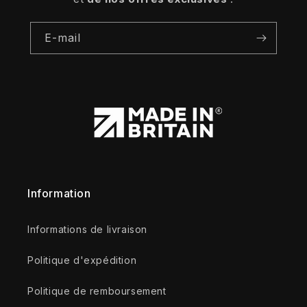
E-mail
Information
Informations de livraison
Politique d'expédition
Politique de remboursement