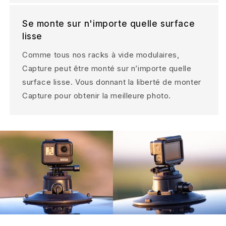
Se monte sur n'importe quelle surface
lisse
Comme tous nos racks à vide modulaires,
Capture peut être monté sur n’importe quelle
surface lisse. Vous donnant la liberté de monter
Capture pour obtenir la meilleure photo.