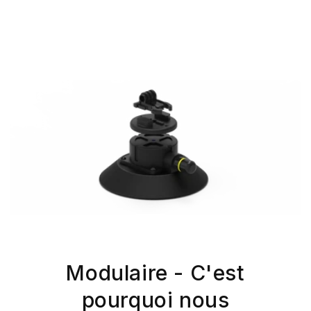
Modulaire - C'est
pourquoi nous