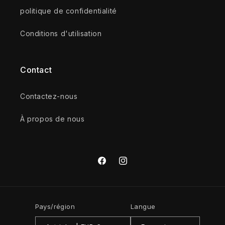
politique de confidentialité
Conditions d'utilisation
Contact
Contactez-nous
À propos de nous
Facebook
Instagram
Pays/région
Langue