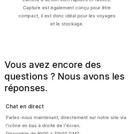
Capture est également conçu pour être
compact, il est donc idéal pour les voyages
et le stockage.
Vous avez encore des
questions ? Nous avons les
réponses.
Chat en direct
Parlez-nous maintenant, directement sur notre site via
l'icône en bas à droite de l'écran.
Disponible de 8h00 à 22h00 GMT