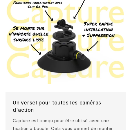
Universel pour toutes les caméras
d'action
Capture est conçu pour être utilisé avec une
fixation à boucle. Cela vous permet de monter