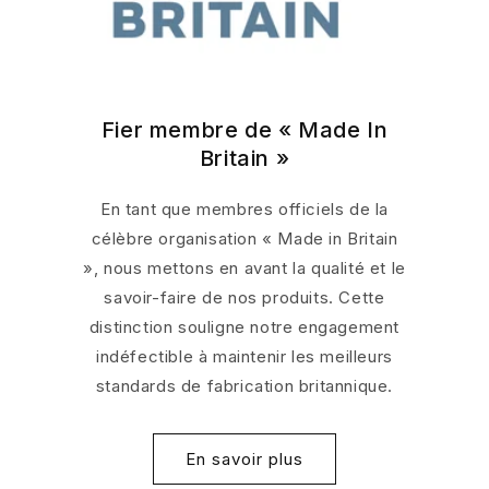
Fier membre de « Made In
Britain »
En tant que membres officiels de la
célèbre organisation « Made in Britain
», nous mettons en avant la qualité et le
savoir-faire de nos produits. Cette
distinction souligne notre engagement
indéfectible à maintenir les meilleurs
standards de fabrication britannique.
En savoir plus