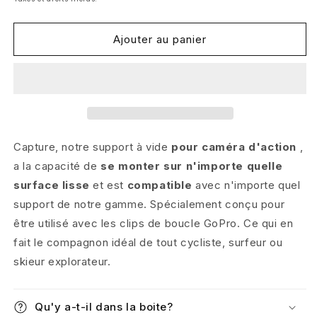
Ajouter au panier
Capture, notre support à vide
pour caméra d'action
,
a la capacité de
se monter sur n'importe quelle
surface lisse
et est
compatible
avec n'importe quel
support de notre gamme. Spécialement conçu pour
être utilisé avec les clips de boucle GoPro. Ce qui en
fait le compagnon idéal de tout cycliste, surfeur ou
skieur explorateur.
Qu'y a-t-il dans la boite?