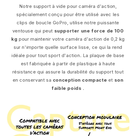
Notre support à vide pour caméra d'action,
spécialement conçu pour être utilisé avec les
clips de boucle GoPro, utilise notre puissante
ventouse qui peut
supporter une force de 100
kg
pour maintenir votre caméra d'action de 0,2 kg
sur n'importe quelle surface lisse, ce qui la rend
idéale pour tout sport d'action. La plaque de base
est fabriquée à partir de plastique à haute
résistance qui assure la durabilité du support tout
en conservant sa
conception compacte
et
son
faible poids
.