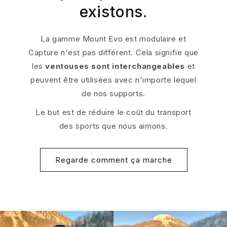
existons.
La gamme Mount Evo est modulaire et
Capture n'est pas différent. Cela signifie que
les
ventouses sont interchangeables
et
peuvent être utilisées avec n'importe lequel
de nos supports.
Le but est de réduire le coût du transport
des sports que nous aimons.
Regarde comment ça marche