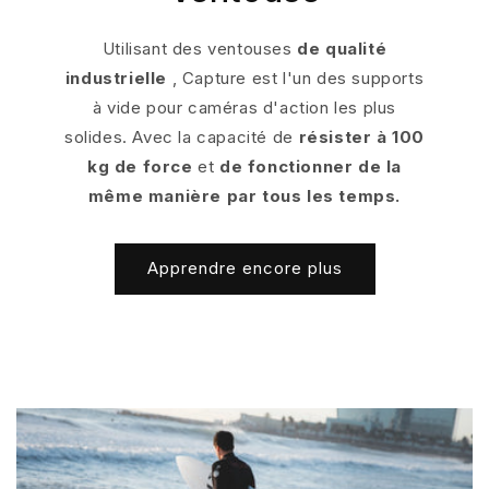
Utilisant des ventouses
de qualité
industrielle
, Capture est l'un des supports
à vide pour caméras d'action les plus
solides. Avec la capacité de
résister à 100
kg de force
et
de fonctionner de la
même manière par tous les temps.
Apprendre encore plus