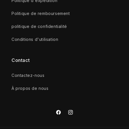
Politique d'expédition
Politique de remboursement
politique de confidentialité
Conditions d'utilisation
Contact
Contactez-nous
À propos de nous
Facebook
Instagram