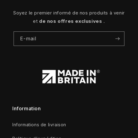
Soyez le premier informé de nos produits à venir
et
de nos offres exclusives
.
E-mail
Information
Informations de livraison