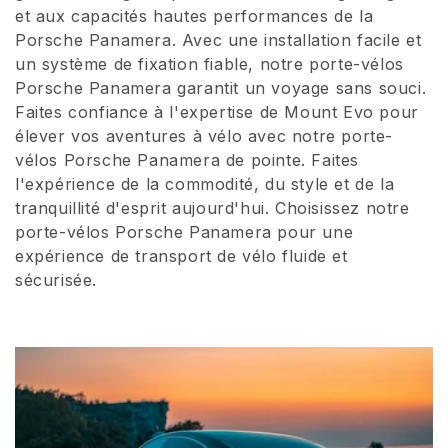
et aux capacités hautes performances de la
i
Porsche Panamera. Avec une installation facile et
un système de fixation fiable, notre porte-vélos
o
Porsche Panamera garantit un voyage sans souci.
n
Faites confiance à l'expertise de Mount Evo pour
élever vos aventures à vélo avec notre porte-
:
vélos Porsche Panamera de pointe. Faites
l'expérience de la commodité, du style et de la
tranquillité d'esprit aujourd'hui. Choisissez notre
porte-vélos Porsche Panamera pour une
expérience de transport de vélo fluide et
sécurisée.