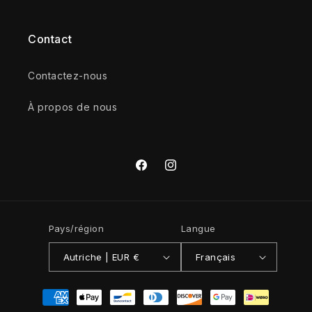
Contact
Contactez-nous
À propos de nous
Facebook
Instagram
Pays/région
Langue
Autriche | EUR €
Français
Moyens
de