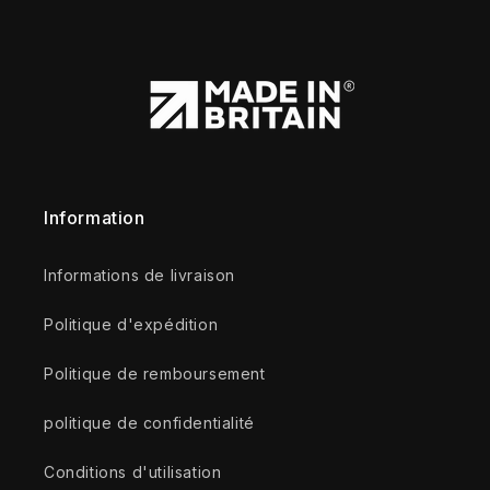
Information
Informations de livraison
Politique d'expédition
Politique de remboursement
politique de confidentialité
Conditions d'utilisation