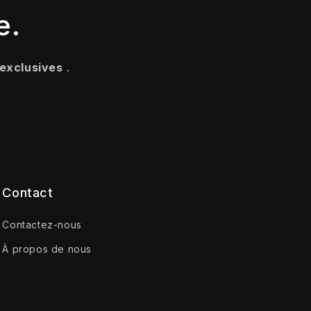
e.
 exclusives
.
Contact
Contactez-nous
À propos de nous