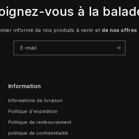
oignez-vous à la balad
emier informé de nos produits à venir et
de nos offres
E-mail
Information
Informations de livraison
Politique d'expédition
Politique de remboursement
politique de confidentialité