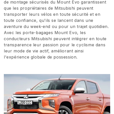
de montage sécurisés du Mount Evo garantissent
que les propriétaires de Mitsubishi peuvent
transporter leurs vélos en toute sécurité et en
toute confiance, qu'ils se lancent dans une
aventure du week-end ou pour un trajet quotidien.
Avec les porte-bagages Mount Evo, les
conducteurs Mitsubishi peuvent intégrer en toute
transparence leur passion pour le cyclisme dans
leur mode de vie actif, améliorant ainsi
l'expérience globale de possession.