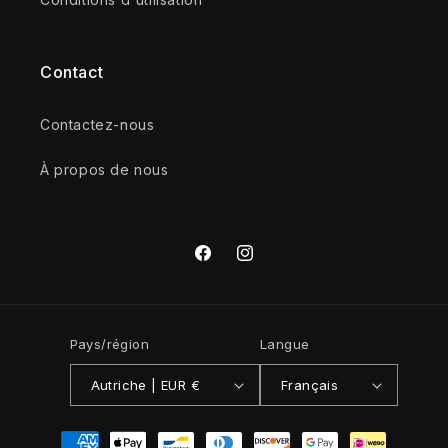
Contact
Contactez-nous
À propos de nous
Facebook
Instagram
Pays/région
Langue
Autriche | EUR €
Français
Moyens