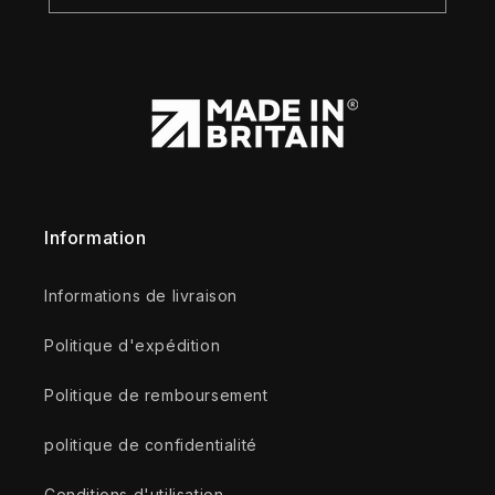
Information
Informations de livraison
Politique d'expédition
Politique de remboursement
politique de confidentialité
Conditions d'utilisation