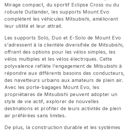
Mirage compact, du sportif Eclipse Cross ou du
i
robuste Outlander, les supports Mount Evo
complètent les véhicules Mitsubishi, améliorant
o
leur utilité et leur attrait.
n
Les supports Solo, Duo et E-Solo de Mount Evo
:
s'adressent à la clientèle diversifiée de Mitsubishi,
offrant des options pour les vélos simples, les
vélos multiples et les vélos électriques. Cette
polyvalence reflète l'engagement de Mitsubishi à
répondre aux différents besoins des conducteurs,
des navetteurs urbains aux amateurs de plein air.
Avec les porte-bagages Mount Evo, les
propriétaires de Mitsubishi peuvent adopter un
style de vie actif, explorer de nouvelles
destinations et profiter de leurs activités de plein
air préférées sans limites.
De plus, la construction durable et les systèmes