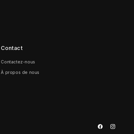
Contact
Contactez-nous
À propos de nous
Facebook
Instagram