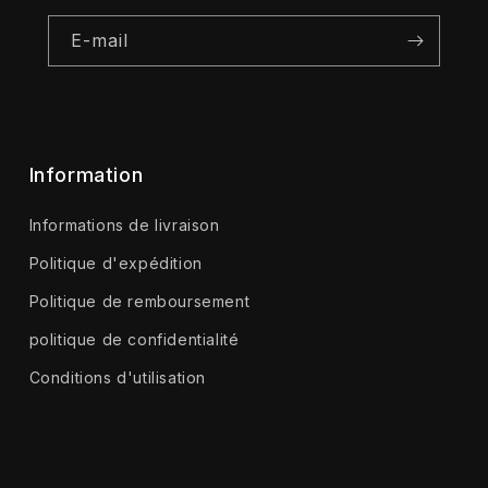
E-mail
Information
Informations de livraison
Politique d'expédition
Politique de remboursement
politique de confidentialité
Conditions d'utilisation