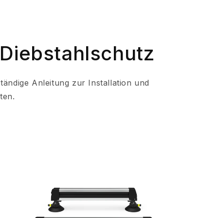
Diebstahlschutz
tändige Anleitung zur Installation und
ten.