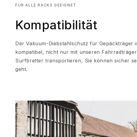
FÜR ALLE RACKS GEEIGNET
Kompatibilität
Der Vakuum-Diebstahlschutz für Gepäckträger i
kompatibel, nicht nur mit unseren Fahrradträger
Surfbretter transportieren, Sie können sicher se
geht.