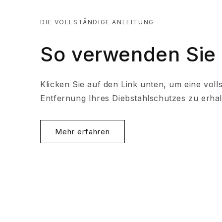
DIE VOLLSTÄNDIGE ANLEITUNG
So verwenden Sie 
Klicken Sie auf den Link unten, um eine volls
Entfernung Ihres Diebstahlschutzes zu erhal
Mehr erfahren