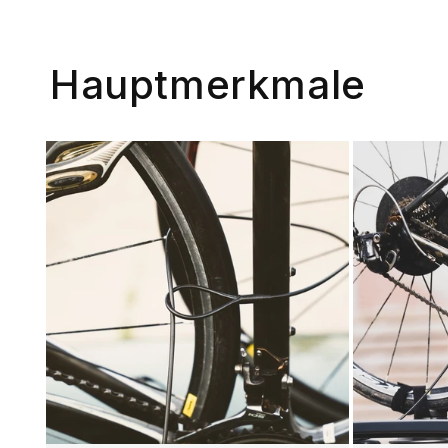
Hauptmerkmale