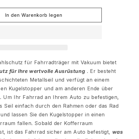
In den Warenkorb legen
hlschutz für Fahrradträger mit Vakuum bietet
utz für Ihre wertvolle Ausrüstung
. Er besteht
chichteten Metallseil und verfügt an einem
nen Kugelstopper und am anderen Ende über
. Um Ihr Fahrrad an Ihrem Auto zu befestigen,
as Seil einfach durch den Rahmen oder das Rad
und lassen Sie den Kugelstopper in einen
rraum fallen. Sobald der Kofferraum
st, ist das Fahrrad sicher am Auto befestigt,
was