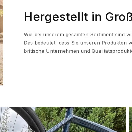
Hergestellt in Gro
Wie bei unserem gesamten Sortiment sind wir s
Das bedeutet, dass Sie unseren Produkten v
britische Unternehmen und Qualitätsprodukt