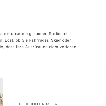
st mit unserem gesamten Sortiment
n. Egal, ob Sie Fahrräder, Skier oder
in, dass Ihre Ausrüstung nicht verloren
GESICHERTE QUALITÄT