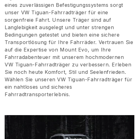
eines zuverlässigen Befestigungssystems sorgt
i
unser VW Tiguan-Fahrradträger für eine
sorgenfreie Fahrt. Unsere Träger sind auf
e
Langlebigkeit ausgelegt und unter strengen
:
Bedingungen getestet und bieten eine sichere
Transportlösung für Ihre Fahrräder. Vertrauen Sie
auf die Expertise von Mount Evo, um Ihre
Fahrradabenteuer mit unserem hochmodernen
VW Tiguan-Fahrradträger zu verbessern. Erleben
Sie noch heute Komfort, Stil und Seelenfrieden.
Wählen Sie unseren VW Tiguan-Fahrradträger für
ein nahtloses und sicheres
Fahrradtransporterlebnis.