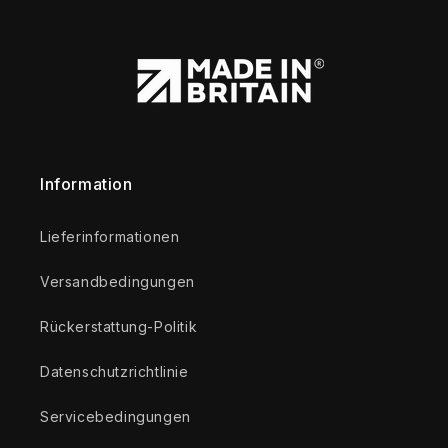
Information
Lieferinformationen
Versandbedingungen
Rückerstattung-Politik
Datenschutzrichtlinie
Servicebedingungen