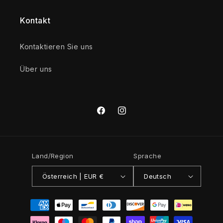
Kontakt
Kontaktieren Sie uns
Über uns
Facebook
Instagram
Land/Region
Sprache
Österreich | EUR €
Deutsch
Zahlungsmethoden