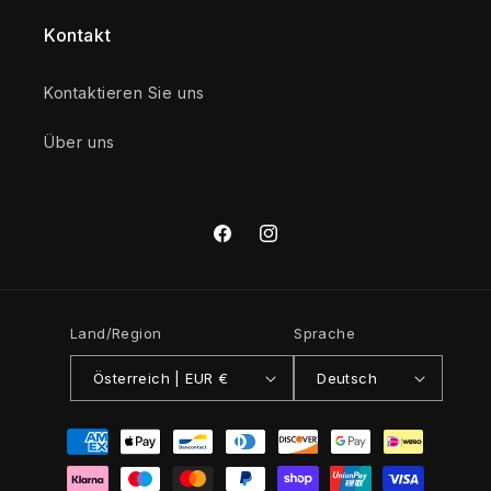
Kontakt
Kontaktieren Sie uns
Über uns
Facebook
Instagram
Land/Region
Sprache
Österreich | EUR €
Deutsch
Zahlungsmethoden