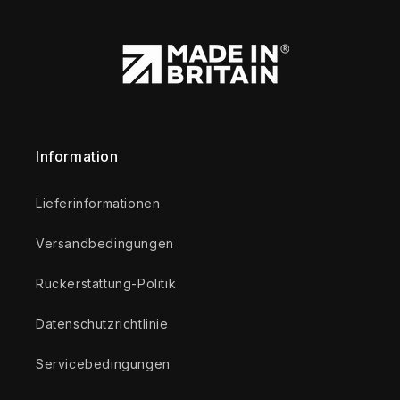
Information
Lieferinformationen
Versandbedingungen
Rückerstattung-Politik
Datenschutzrichtlinie
Servicebedingungen