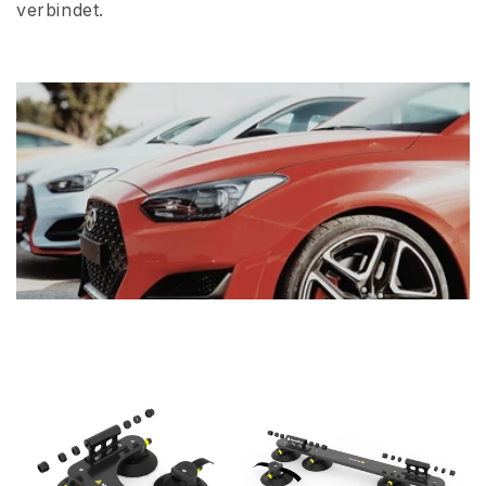
verbindet.