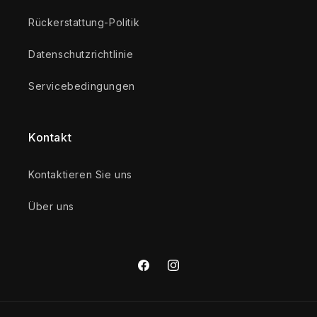
Rückerstattung-Politik
Datenschutzrichtlinie
Servicebedingungen
Kontakt
Kontaktieren Sie uns
Über uns
Facebook
Instagram