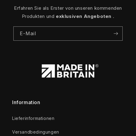
Erfahren Sie als Erster von unseren kommenden
Produkten und
exklusiven Angeboten
.
E-Mail
Information
Lieferinformationen
Versandbedingungen